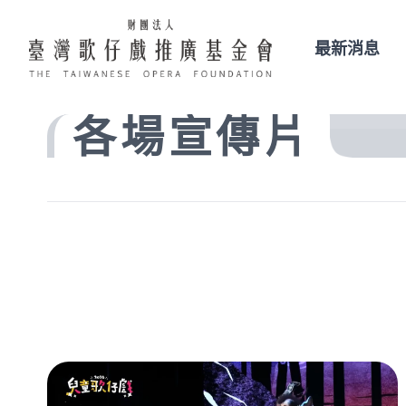
最新消息
各場宣傳片