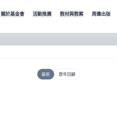
關於基金會
活動推廣
教材與教案
周邊出版
最新
歷年回顧