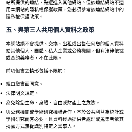
站所提供的連結，點選進入其他網站。但該連結網站不適
用本網站的隱私權保護政策，您必須參考該連結網站中的
隱私權保護政策。
五、與第三人共用個人資料之政策
本網站絕不會提供、交換、出租或出售任何您的個人資料
給其他個人、團體、私人企業或公務機關，但有法律依據
或合約義務者，不在此限。
前項但書之情形包括不限於：
經由您書面同意。
法律明文規定。
為免除您生命、身體、自由或財產上之危險。
與公務機關或學術研究機構合作，基於公共利益為統計或
學術研究而有必要，且資料經過提供者處理或蒐集者依其
揭露方式無從識別特定之當事人。