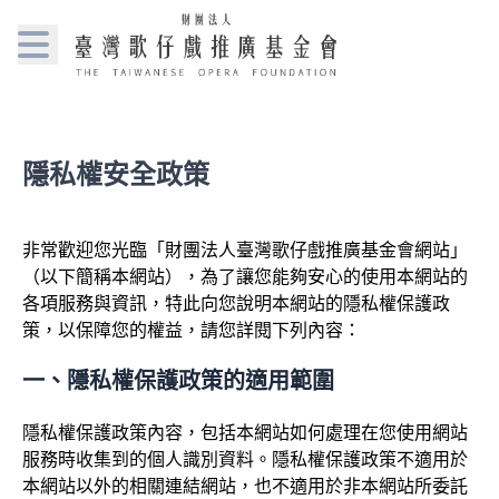
隱私權安全政策
非常歡迎您光臨「財團法人臺灣歌仔戲推廣基金會網站」
（以下簡稱本網站），為了讓您能夠安心的使用本網站的
各項服務與資訊，特此向您說明本網站的隱私權保護政
策，以保障您的權益，請您詳閱下列內容：
一、隱私權保護政策的適用範圍
隱私權保護政策內容，包括本網站如何處理在您使用網站
服務時收集到的個人識別資料。隱私權保護政策不適用於
本網站以外的相關連結網站，也不適用於非本網站所委託