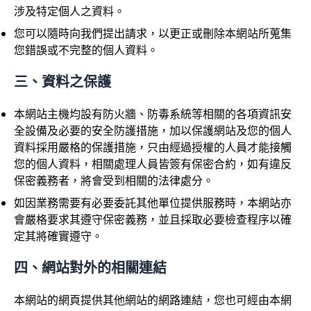
涉及特定個人之資料。
您可以隨時向我們提出請求，以更正或刪除本網站所蒐集
您錯誤或不完整的個人資料。
三、資料之保護
本網站主機均設有防火牆、防毒系統等相關的各項資訊安
全設備及必要的安全防護措施，加以保護網站及您的個人
資料採用嚴格的保護措施，只由經過授權的人員才能接觸
您的個人資料，相關處理人員皆簽有保密合約，如有違反
保密義務者，將會受到相關的法律處分。
如因業務需要有必要委託其他單位提供服務時，本網站亦
會嚴格要求其遵守保密義務，並且採取必要檢查程序以確
定其將確實遵守。
四、網站對外的相關連結
本網站的網頁提供其他網站的網路連結，您也可經由本網