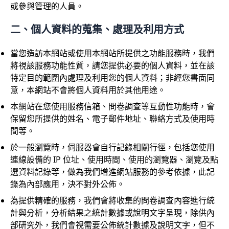
或參與管理的人員。
二、個人資料的蒐集、處理及利用方式
當您造訪本網站或使用本網站所提供之功能服務時，我們
將視該服務功能性質，請您提供必要的個人資料，並在該
特定目的範圍內處理及利用您的個人資料；非經您書面同
意，本網站不會將個人資料用於其他用途。
本網站在您使用服務信箱、問卷調查等互動性功能時，會
保留您所提供的姓名、電子郵件地址、聯絡方式及使用時
間等。
於一般瀏覽時，伺服器會自行記錄相關行徑，包括您使用
連線設備的 IP 位址、使用時間、使用的瀏覽器、瀏覽及點
選資料記錄等，做為我們增進網站服務的參考依據，此記
錄為內部應用，決不對外公佈。
為提供精確的服務，我們會將收集的問卷調查內容進行統
計與分析，分析結果之統計數據或說明文字呈現，除供內
部研究外，我們會視需要公佈統計數據及說明文字，但不