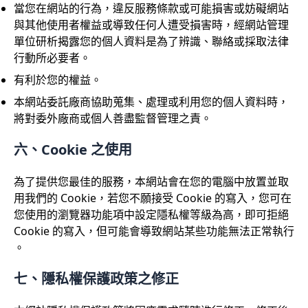
當您在網站的行為，違反服務條款或可能損害或妨礙網站
與其他使用者權益或導致任何人遭受損害時，經網站管理
單位研析揭露您的個人資料是為了辨識、聯絡或採取法律
行動所必要者。
有利於您的權益。
本網站委託廠商協助蒐集、處理或利用您的個人資料時，
將對委外廠商或個人善盡監督管理之責。
六、Cookie 之使用
為了提供您最佳的服務，本網站會在您的電腦中放置並取
用我們的 Cookie，若您不願接受 Cookie 的寫入，您可在
您使用的瀏覽器功能項中設定隱私權等級為高，即可拒絕
Cookie 的寫入，但可能會導致網站某些功能無法正常執行
。
七、隱私權保護政策之修正