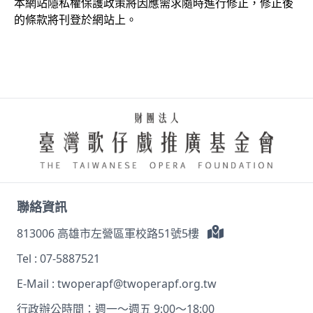
本網站隱私權保護政策將因應需求隨時進行修正，修正後
的條款將刊登於網站上。
聯絡資訊
813006 高雄市左營區軍校路51號5樓
Tel :
07-5887521
E-Mail :
twoperapf@twoperapf.org.tw
行政辦公時間：週一～週五 9:00～18:00