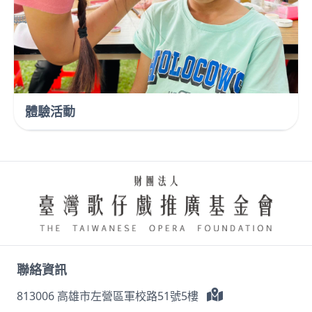
體驗活動
聯絡資訊
813006 高雄市左營區軍校路51號5樓