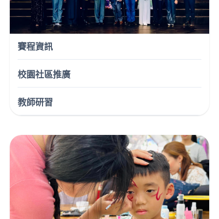
賽程資訊
校園社區推廣
教師研習