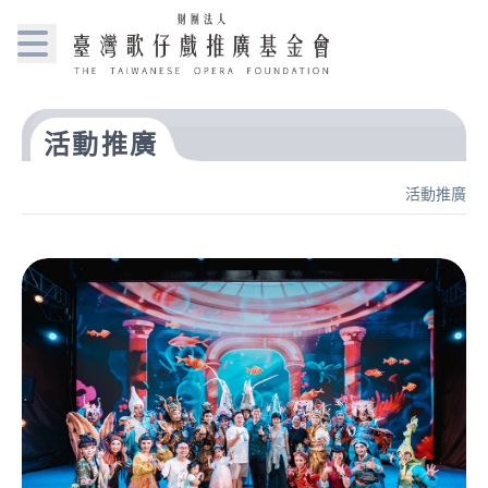
活動推廣
活動推廣