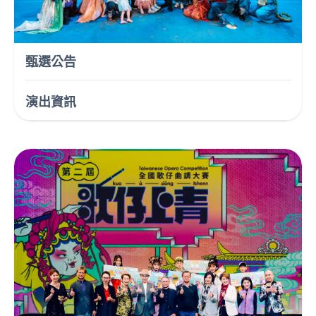
甄選公告
演出資訊