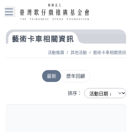
藝術卡車相關資訊
活動推廣
/
其他活動
/
藝術卡車相關資訊
最新
歷年回顧
排序：