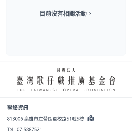
目前沒有相關活動。
聯絡資訊
813006 高雄市左營區軍校路51號5樓
Tel :
07-5887521