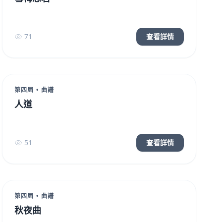
71
查看詳情
第四屆 • 曲譜
人道
51
查看詳情
第四屆 • 曲譜
秋夜曲