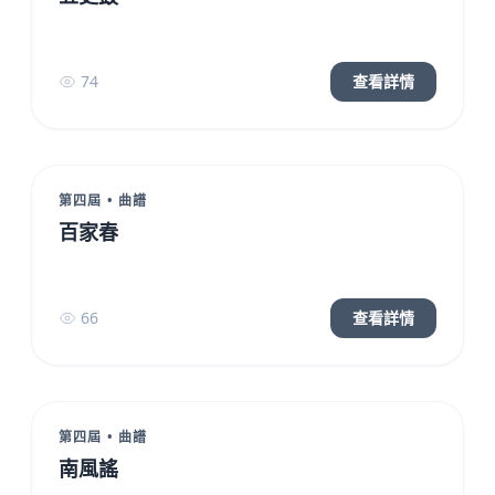
74
查看詳情
第四屆 • 曲譜
百家春
66
查看詳情
第四屆 • 曲譜
南風謠