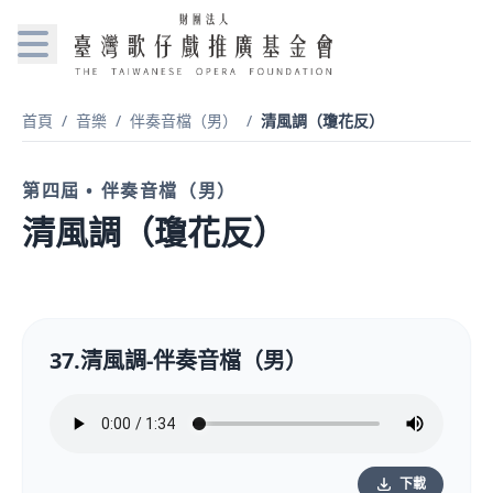
首頁
/
音樂
/
伴奏音檔（男）
/
清風調（瓊花反）
第四屆 • 伴奏音檔（男）
清風調（瓊花反）
37.清風調-伴奏音檔（男）
下載