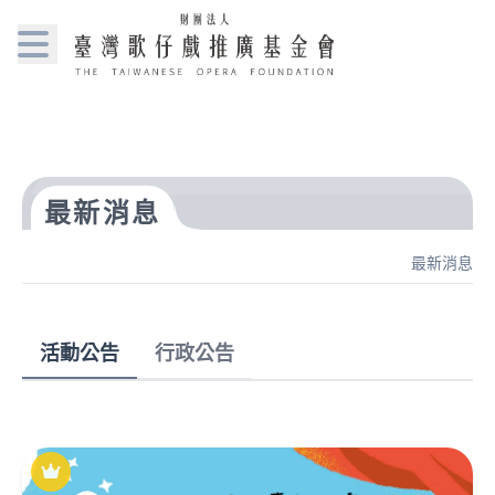
最新消息
最新消息
活動公告
行政公告