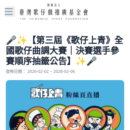
🎤✨【第三屆《歌仔上青》全
國歌仔曲調大賽｜決賽選手參
賽順序抽籤公告】✨🎤
發佈日期： 2026-02-02 ~ 2026-02-06