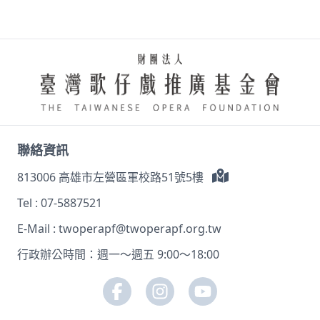
聯絡資訊
813006 高雄市左營區軍校路51號5樓
Tel :
07-5887521
E-Mail :
twoperapf@twoperapf.org.tw
行政辦公時間：週一～週五 9:00～18:00