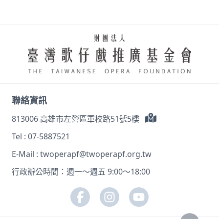
聯絡資訊
813006 高雄市左營區軍校路51號5樓
Tel :
07-5887521
E-Mail :
twoperapf@twoperapf.org.tw
行政辦公時間：週一～週五 9:00～18:00