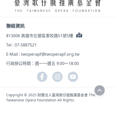
聯絡資訊
813006 高雄市左營區軍校路51號5樓
Tel :
07-5887521
E-Mail :
twoperapf@twoperapf.org.tw
行政辦公時間：週一～週五 9:00～18:00
Copyright © 2025 財團法人臺灣歌仔戲推廣基金會 The
Taiwanese Opera Foundation All Rights.
網站安全政策
隱私權安全政策
著作權聲明