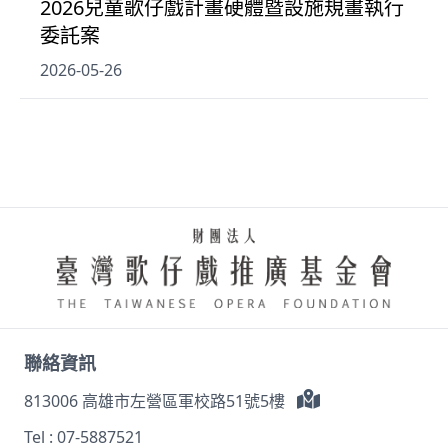
2026兒童歌仔戲計畫硬體暨設施規畫執行
委託案
2026-05-26
聯絡資訊
813006 高雄市左營區軍校路51號5樓
Tel :
07-5887521