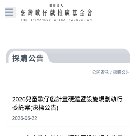
採購公告
公開資訊 / 採購公告
2026兒童歌仔戲計畫硬體暨設施規劃執行
委託案(決標公告)
2026-06-22