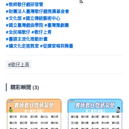
#教師歌仔戲研習營
#財團法人臺灣歌仔戲推廣基金會
#文化部
#國立傳統藝術中心
#國立臺灣戲曲學院
#臺灣豫劇團
#全民唱歌仔
#歌仔上青
#臺語主流化推動計畫
#讓文化走進教室
#從課堂唱到舞臺
#歌仔上青
精彩瞬間 (3)