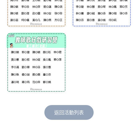
返回活動列表