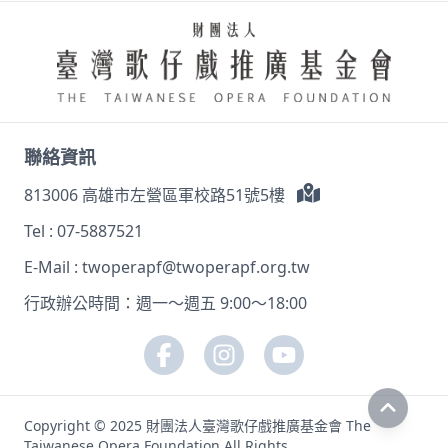
聯絡資訊
813006 高雄市左營區軍校路51號5樓
Tel :
07-5887521
E-Mail :
twoperapf@twoperapf.org.tw
行政辦公時間：週一～週五 9:00～18:00
Copyright © 2025 財團法人臺灣歌仔戲推廣基金會 The
Taiwanese Opera Foundation All Rights.