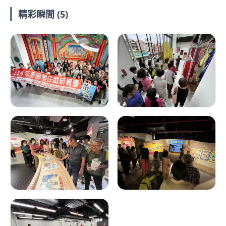
精彩瞬間 (5)