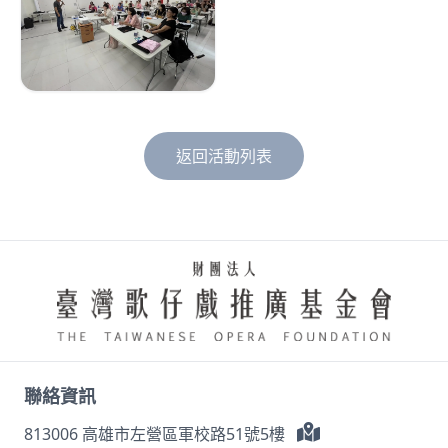
返回活動列表
聯絡資訊
813006 高雄市左營區軍校路51號5樓