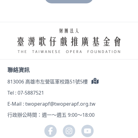
聯絡資訊
813006 高雄市左營區軍校路51號5樓
Tel :
07-5887521
E-Mail :
twoperapf@twoperapf.org.tw
行政辦公時間：週一～週五 9:00～18:00