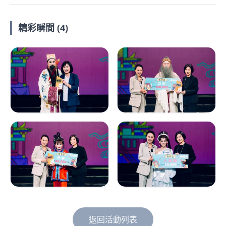
精彩瞬間 (4)
返回活動列表