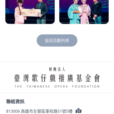
返回活動列表
聯絡資訊
813006 高雄市左營區軍校路51號5樓