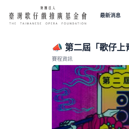
最新消息
📣 第二屆「歌仔上
賽程資訊