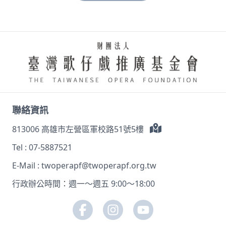
聯絡資訊
813006 高雄市左營區軍校路51號5樓
Tel :
07-5887521
E-Mail :
twoperapf@twoperapf.org.tw
行政辦公時間：週一～週五 9:00～18:00