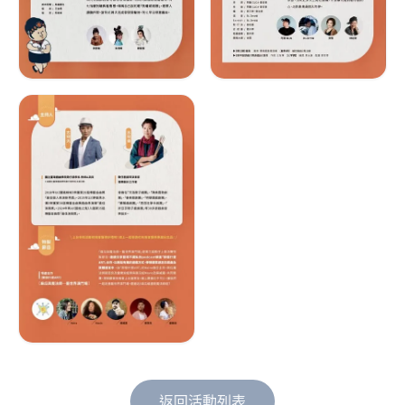
返回活動列表