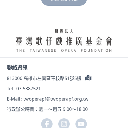
聯絡資訊
813006 高雄市左營區軍校路51號5樓
Tel :
07-5887521
E-Mail :
twoperapf@twoperapf.org.tw
行政辦公時間：週一～週五 9:00～18:00