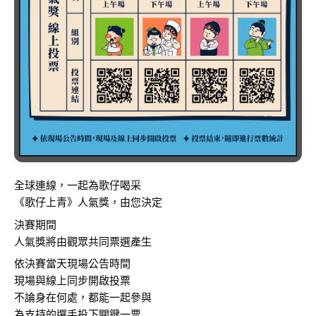
全球連線，一起為歌仔喝采
《歌仔上青》人氣獎，由您決定
決賽期間
人氣獎將由觀眾共同票選產生
依決賽當天現場公告時間
現場與線上同步開啟投票
不論身在何處，都能一起參與
為支持的選手投下關鍵一票