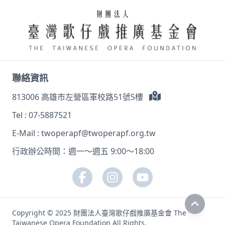
聯絡資訊
813006 高雄市左營區軍校路51號5樓
Tel :
07-5887521
E-Mail :
twoperapf@twoperapf.org.tw
行政辦公時間：週一～週五 9:00～18:00
Copyright © 2025 財團法人臺灣歌仔戲推廣基金會 The
Taiwanese Opera Foundation All Rights.