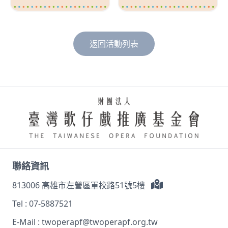
返回活動列表
聯絡資訊
813006 高雄市左營區軍校路51號5樓
Tel :
07-5887521
E-Mail :
twoperapf@twoperapf.org.tw