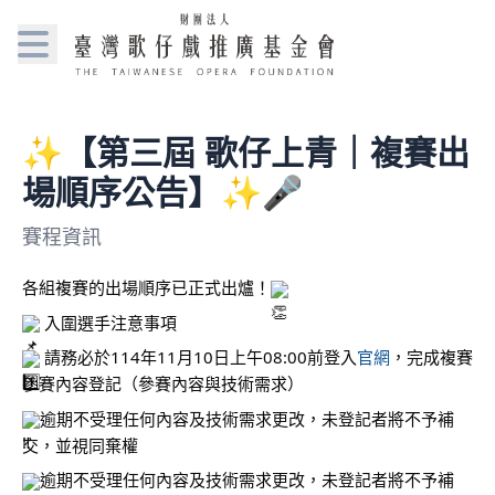
✨【第三屆 歌仔上青｜複賽出
場順序公告】✨🎤
賽程資訊
各組複賽的出場順序已正式出爐！
 入圍選手注意事項
 請務必於114年11月10日上午08:00前登入
官網
，完成複賽
參賽內容登記（參賽內容與技術需求）
逾期不受理任何內容及技術需求更改，未登記者將不予補
交，並視同棄權
逾期不受理任何內容及技術需求更改，未登記者將不予補