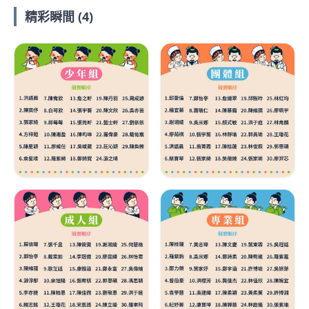
精彩瞬間 (4)