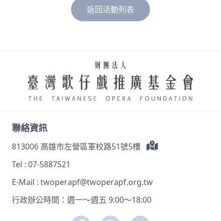
返回活動列表
聯絡資訊
813006 高雄市左營區軍校路51號5樓
Tel :
07-5887521
E-Mail :
twoperapf@twoperapf.org.tw
行政辦公時間：週一～週五 9:00～18:00