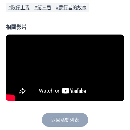
#歌仔上青
#第三屆
#夢行者的故事
相關影片
返回活動列表