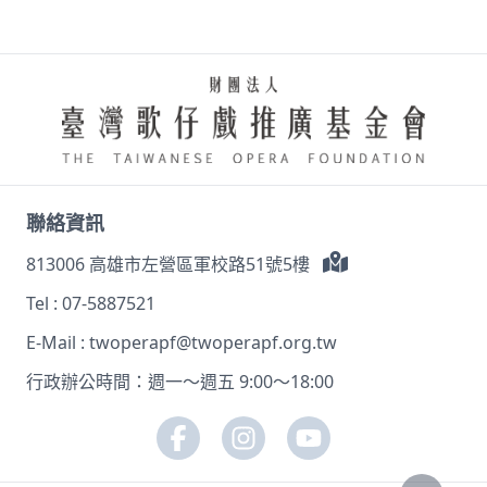
聯絡資訊
813006 高雄市左營區軍校路51號5樓
Tel :
07-5887521
E-Mail :
twoperapf@twoperapf.org.tw
行政辦公時間：週一～週五 9:00～18:00