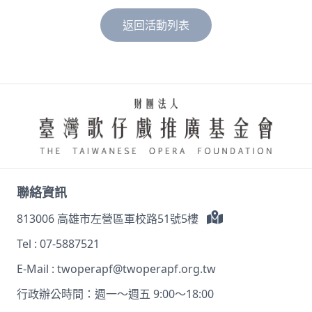
返回活動列表
聯絡資訊
813006 高雄市左營區軍校路51號5樓
Tel :
07-5887521
E-Mail :
twoperapf@twoperapf.org.tw
行政辦公時間：週一～週五 9:00～18:00