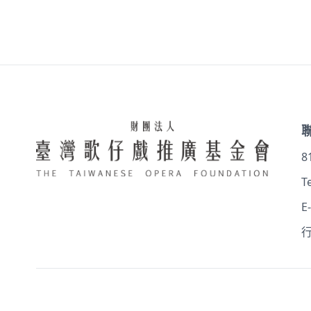
8
Te
E
行
Copyright © 2025 財團法人臺灣歌仔戲推廣基金會 The Taiwanese O