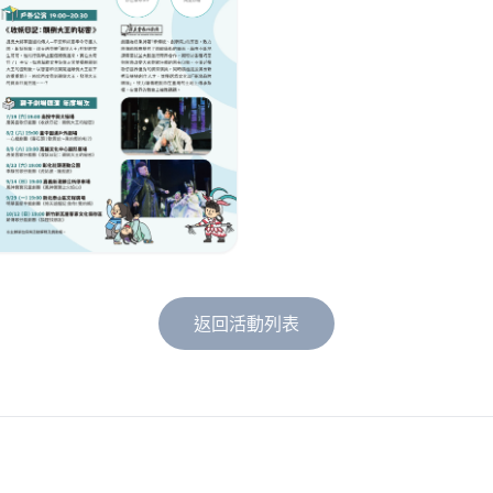
返回活動列表