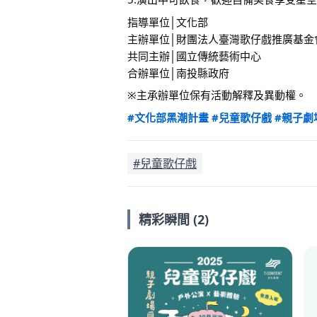
指導單位│文化部
主辦單位│財團法人臺灣歌仔戲推廣基金
共同主辦│國立傳統藝術中心 
合辦單位│南投縣政府
※主承辦單位保有活動解釋及異動權。
#文化部黑潮計畫
#兒童歌仔戲
#親子劇
#兒童歌仔戲
精彩瞬間 (2)