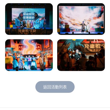
返回活動列表