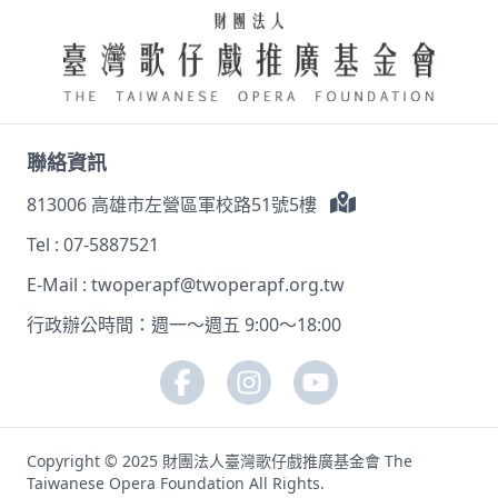
聯絡資訊
813006 高雄市左營區軍校路51號5樓
Tel :
07-5887521
E-Mail :
twoperapf@twoperapf.org.tw
行政辦公時間：週一～週五 9:00～18:00
Copyright © 2025 財團法人臺灣歌仔戲推廣基金會 The
Taiwanese Opera Foundation All Rights.