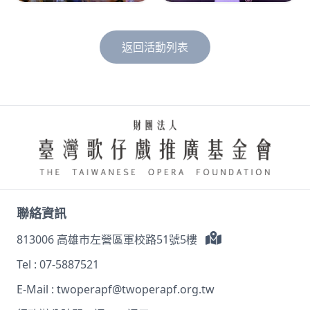
返回活動列表
聯絡資訊
813006 高雄市左營區軍校路51號5樓
Tel :
07-5887521
E-Mail :
twoperapf@twoperapf.org.tw