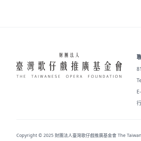
8
Te
E
行
Copyright © 2025 財團法人臺灣歌仔戲推廣基金會 The Taiwanese O