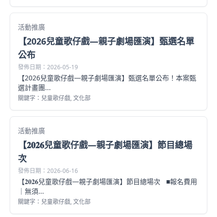
活動推廣
【2026兒童歌仔戲—親子劇場匯演】甄選名單
公布
發佈日期：2026-05-19
【2026兒童歌仔戲—親子劇場匯演】甄選名單公布！本案甄
選計畫團...
關鍵字：兒童歌仔戲, 文化部
活動推廣
【𝟐𝟎𝟐𝟔兒童歌仔戲—親子劇場匯演】節目總場
次
發佈日期：2026-06-16
【𝟐𝟎𝟐𝟔兒童歌仔戲—親子劇場匯演】節目總場次 ■報名費用
｜無須...
關鍵字：兒童歌仔戲, 文化部