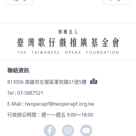
聯絡資訊
813006 高雄市左營區軍校路51號5樓
Tel :
07-5887521
E-Mail :
twoperapf@twoperapf.org.tw
行政辦公時間：週一～週五 9:00～18:00