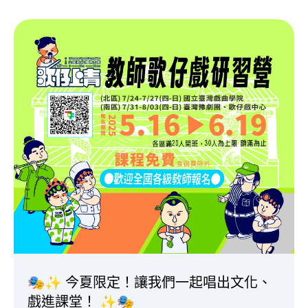
🎭✨ 今夏限定！讓我們一起唱出文化、
戲進課堂！ ✨🎭