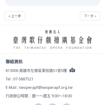
« 上一步
下一步 »
聯絡資訊
813006 高雄市左營區軍校路51號5樓
Tel :
07-5887521
E-Mail :
twoperapf@twoperapf.org.tw
行政辦公時間：週一～週五 9:00～18:00