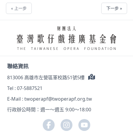
« 上一步
下一步 »
聯絡資訊
813006 高雄市左營區軍校路51號5樓
Tel :
07-5887521
E-Mail :
twoperapf@twoperapf.org.tw
行政辦公時間：週一～週五 9:00～18:00