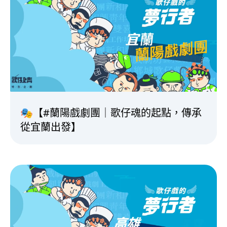
🎭【#蘭陽戲劇團｜歌仔魂的起點，傳承
從宜蘭出發】